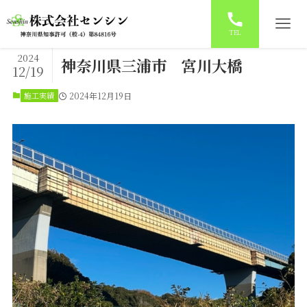
TEL
2024
神奈川県三浦市 宮川大橋
12/19
施工実績
2024年12月19日