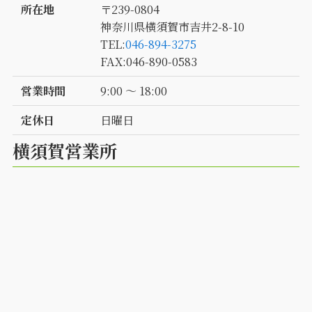
所在地
〒239-0804
神奈川県横須賀市吉井2-8-10
TEL:
046-894-3275
FAX:046-890-0583
営業時間
9:00 〜 18:00
定休日
日曜日
横須賀営業所