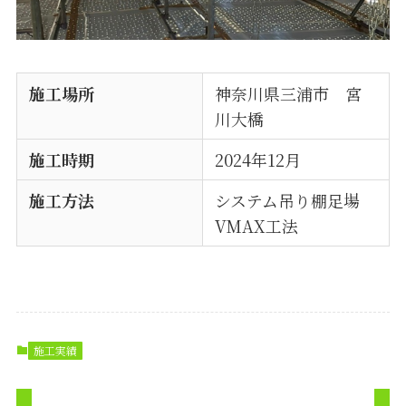
施工場所
神奈川県三浦市 宮
川大橋
施工時期
2024年12月
施工方法
システム吊り棚足場
VMAX工法
施工実績