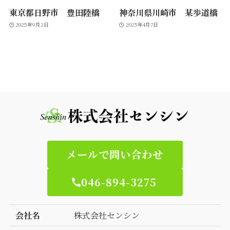
東京都日野市 豊田陸橋
神奈川県川崎市 某歩道橋
2025年9月2日
2025年4月7日
メールで問い合わせ
046-894-3275
会社名
株式会社センシン